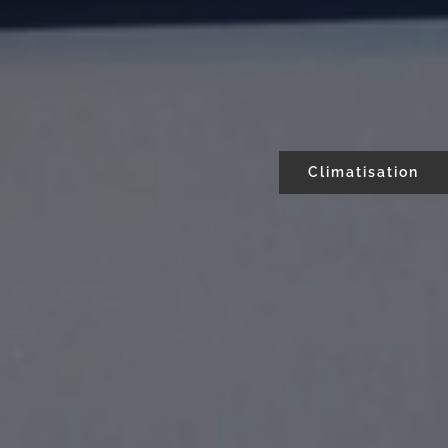
Climatisation