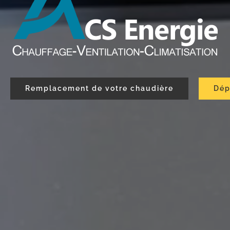
Remplacement de votre chaudière
Dép