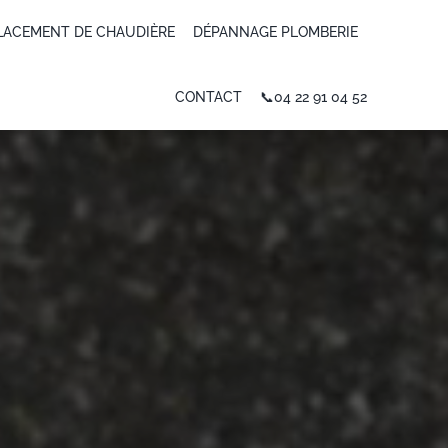
LACEMENT DE CHAUDIÈRE
DÉPANNAGE PLOMBERIE
CONTACT
📞04 22 91 04 52