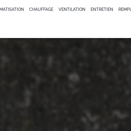
IMATISATION
CHAUFFAGE
VENTILATION
ENTRETIEN
REMP