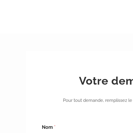
Votre de
Pour tout demande, remplissez le 
Nom
*