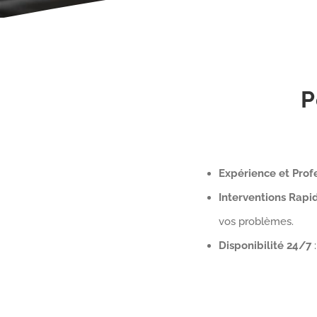
P
Expérience et Prof
Interventions Rapi
vos problèmes.
Disponibilité 24/7
: