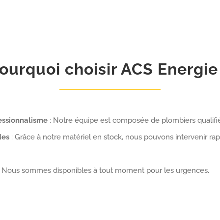
ourquoi choisir ACS Energie
essionnalisme
: Notre équipe est composée de plombiers qualifi
des
: Grâce à notre matériel en stock, nous pouvons intervenir r
 Nous sommes disponibles à tout moment pour les urgences.