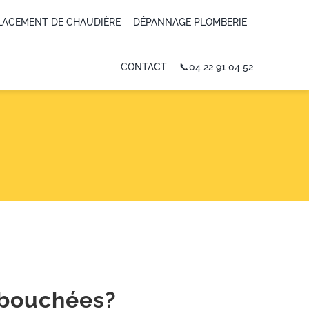
LACEMENT DE CHAUDIÈRE
DÉPANNAGE PLOMBERIE
CONTACT
📞04 22 91 04 52
 bouchées?