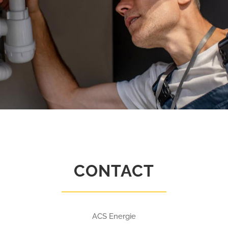
CONTACT
ACS Energie