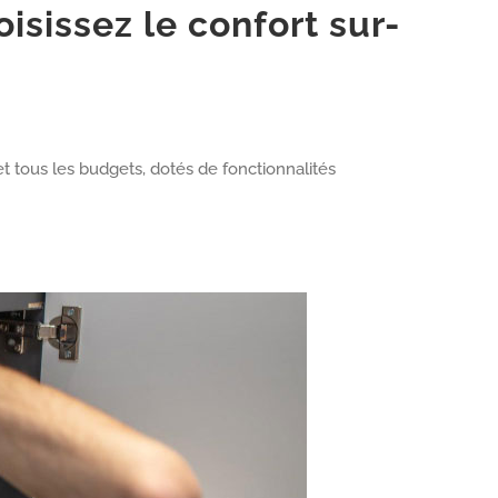
sissez le confort sur-
 tous les budgets, dotés de fonctionnalités