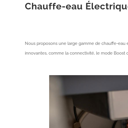
Chauffe-eau Électriqu
Nous proposons une large gamme de chauffe-eau et ca
innovantes, comme la connectivité, le mode Boost ou