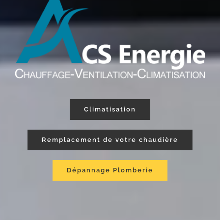
Climatisation
Remplacement de votre chaudière
Dépannage Plomberie